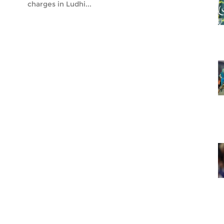
charges in Ludhi...