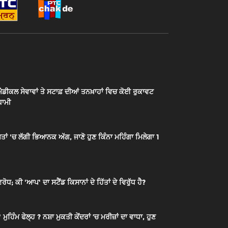
ੈਡੀਕਲ ਸੇਵਾਵਾਂ ਤੇ ਸਟਾਫ਼ ਦੀਆਂ ਤਨਖ਼ਾਹਾਂ ਵਿਚ ਕੋਈ ਰੁਕਾਵਟ
ਧਾਮੀ
ਂ 'ਚ ਲੱਗੀ ਭਿਆਨਕ ਅੱਗ, ਜਾਣੋ ਹੁਣ ਕਿੰਨਾ ਮਹਿੰਗਾ ਮਿਲੇਗਾ 1
ੋਧ; ਕੀ 'ਆਪ' ਦਾ ਸਟੈਂਡ ਕਿਸਾਨਾਂ ਦੇ ਹਿੱਤਾਂ ਦੇ ਵਿਰੁੱਧ ਹੈ?
ਮੁਹਿੰਮ ਫੇਲ੍ਹ ? ਨਸ਼ਾ ਮੁਕਤੀ ਕੇਂਦਰਾਂ ’ਚ ਮਰੀਜ਼ਾਂ ਦਾ ਵਾਧਾ, ਹੁਣ