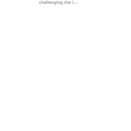
challenging the l...