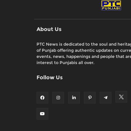
About Us
PTC News is dedicated to the soul and herita
of Punjab offering authentic updates on curr
events, news, happenings and people that are
interest to Punjabis all over.
Follow Us