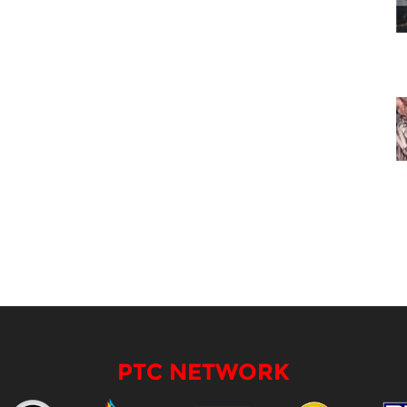
PTC NETWORK