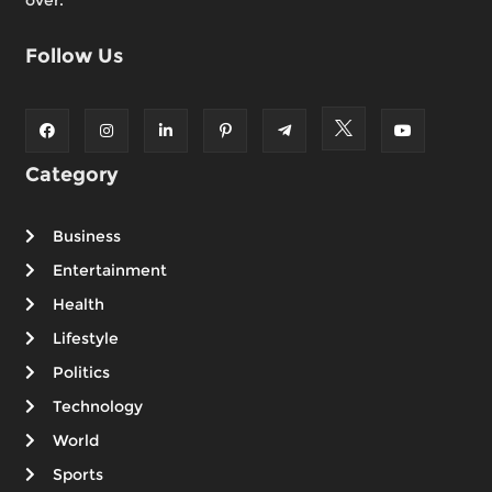
Follow Us
Category
Business
Entertainment
Health
Lifestyle
Politics
Technology
World
Sports