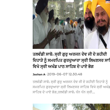
ਤਲਵੰਡੀ ਸਾਬੋ: ਸ੍ਰੀ ਗੁਰੁ ਅਰਜਨ ਦੇਵ ਜੀ ਦੇ ਸ਼ਹੀਦੀ
ਦਿਹਾੜੇ ਨੂੰ ਸਮਰਪਿਤ ਗੁਰਦੁਆਰਾ ਸ੍ਰੀ ਲਿਖਣਸਰ ਸਾ
ਵਿਖੇ ਸ੍ਰੀ ਅਖੰਡ ਪਾਠ ਸਾਹਿਬ ਦੇ ਪਾਏ ਭੋਗ
2019-06-07 12:30:48
Jashan A
-
ਤਲਵੰਡੀ ਸਾਬੋ: ਸ੍ਰੀ ਗੁਰੁ ਅਰਜਨ ਦੇਵ ਜੀ ਦੇ ਸ਼ਹੀਦੀ ਦਿਹਾੜੇ ਨੂੰ
ਸਮਰਪਿਤ ਗੁਰਦੁਆਰਾ ਸ੍ਰੀ ਲਿਖਣਸਰ ਸਾਹਿਬ ਵਿਖੇ ਸ੍ਰੀ ਅਖੰ
ਸਾਹਿਬ ਦੇ ਪਾਏ ਭੋਗ,ਤਲਵੰਡੀ ਸਾਬੋ: ਧੰਨ ਧੰਨ ਸ੍ਰੀ...