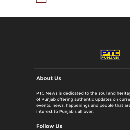
About Us
PTC News is dedicated to the soul and herita
of Punjab offering authentic updates on curr
events, news, happenings and people that are
interest to Punjabis all over.
Follow Us