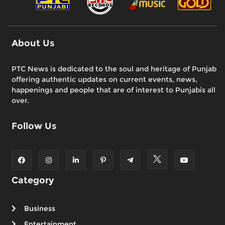
About Us
PTC News is dedicated to the soul and heritage of Punjab
offering authentic updates on current events, news,
happenings and people that are of interest to Punjabis all
over.
Follow Us
Category
Business
Entertainment