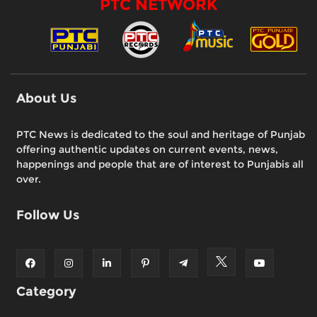
PTC NETWORK
About Us
PTC News is dedicated to the soul and heritage of Punjab
offering authentic updates on current events, news,
happenings and people that are of interest to Punjabis all
over.
Follow Us
Category