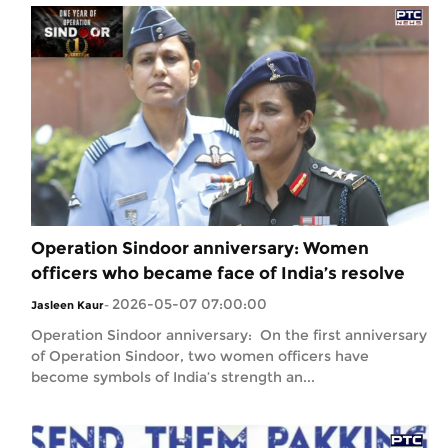
Operation Sindoor anniversary: Women
officers who became face of India’s resolve
2026-05-07 07:00:00
Jasleen Kaur
-
Operation Sindoor anniversary: On the first anniversary
of Operation Sindoor, two women officers have
become symbols of India’s strength an...