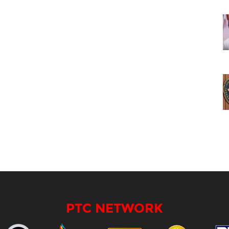
PTC NETWORK