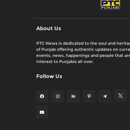
About Us
PTC News is dedicated to the soul and herita
of Punjab offering authentic updates on curr
events, news, happenings and people that are
interest to Punjabis all over.
Follow Us