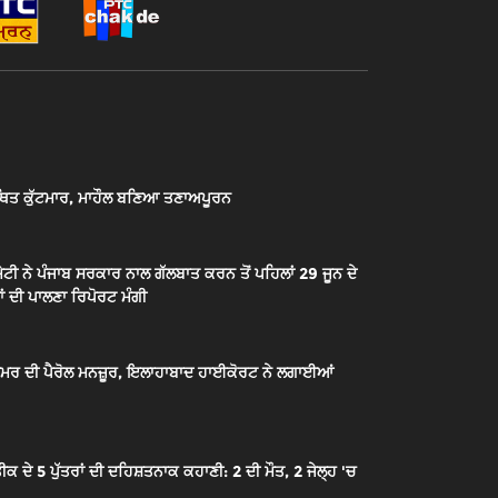
ਿਤ ਕੁੱਟਮਾਰ, ਮਾਹੌਲ ਬਣਿਆ ਤਣਾਅਪੂਰਨ
ਟੀ ਨੇ ਪੰਜਾਬ ਸਰਕਾਰ ਨਾਲ ਗੱਲਬਾਤ ਕਰਨ ਤੋਂ ਪਹਿਲਾਂ 29 ਜੂਨ ਦੇ
ਂ ਦੀ ਪਾਲਣਾ ਰਿਪੋਰਟ ਮੰਗੀ
ੇ ਉਮਰ ਦੀ ਪੈਰੋਲ ਮਨਜ਼ੂਰ, ਇਲਾਹਾਬਾਦ ਹਾਈਕੋਰਟ ਨੇ ਲਗਾਈਆਂ
 5 ਪੁੱਤਰਾਂ ਦੀ ਦਹਿਸ਼ਤਨਾਕ ਕਹਾਣੀ: 2 ਦੀ ਮੌਤ, 2 ਜੇਲ੍ਹ 'ਚ