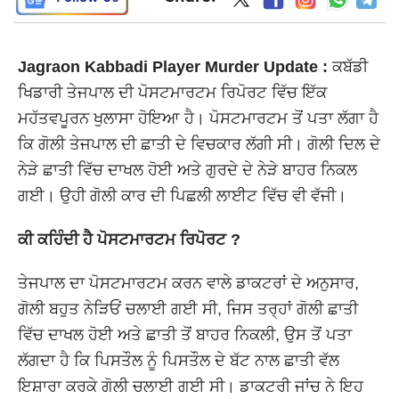
Jagraon Kabbadi Player Murder Update :
ਕਬੱਡੀ
ਖਿਡਾਰੀ ਤੇਜਪਾਲ ਦੀ ਪੋਸਟਮਾਰਟਮ ਰਿਪੋਰਟ ਵਿੱਚ ਇੱਕ
ਮਹੱਤਵਪੂਰਨ ਖੁਲਾਸਾ ਹੋਇਆ ਹੈ। ਪੋਸਟਮਾਰਟਮ ਤੋਂ ਪਤਾ ਲੱਗਾ ਹੈ
ਕਿ ਗੋਲੀ ਤੇਜਪਾਲ ਦੀ ਛਾਤੀ ਦੇ ਵਿਚਕਾਰ ਲੱਗੀ ਸੀ। ਗੋਲੀ ਦਿਲ ਦੇ
ਨੇੜੇ ਛਾਤੀ ਵਿੱਚ ਦਾਖਲ ਹੋਈ ਅਤੇ ਗੁਰਦੇ ਦੇ ਨੇੜੇ ਬਾਹਰ ਨਿਕਲ
ਗਈ। ਉਹੀ ਗੋਲੀ ਕਾਰ ਦੀ ਪਿਛਲੀ ਲਾਈਟ ਵਿੱਚ ਵੀ ਵੱਜੀ।
ਕੀ ਕਹਿੰਦੀ ਹੈ ਪੋਸਟਮਾਰਟਮ ਰਿਪੋਰਟ ?
ਤੇਜਪਾਲ ਦਾ ਪੋਸਟਮਾਰਟਮ ਕਰਨ ਵਾਲੇ ਡਾਕਟਰਾਂ ਦੇ ਅਨੁਸਾਰ,
ਗੋਲੀ ਬਹੁਤ ਨੇੜਿਓਂ ਚਲਾਈ ਗਈ ਸੀ, ਜਿਸ ਤਰ੍ਹਾਂ ਗੋਲੀ ਛਾਤੀ
ਵਿੱਚ ਦਾਖਲ ਹੋਈ ਅਤੇ ਛਾਤੀ ਤੋਂ ਬਾਹਰ ਨਿਕਲੀ, ਉਸ ਤੋਂ ਪਤਾ
ਲੱਗਦਾ ਹੈ ਕਿ ਪਿਸਤੌਲ ਨੂੰ ਪਿਸਤੌਲ ਦੇ ਬੱਟ ਨਾਲ ਛਾਤੀ ਵੱਲ
ਇਸ਼ਾਰਾ ਕਰਕੇ ਗੋਲੀ ਚਲਾਈ ਗਈ ਸੀ। ਡਾਕਟਰੀ ਜਾਂਚ ਨੇ ਇਹ