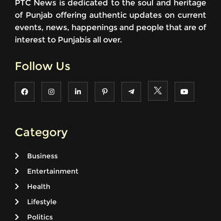
PTC News is dedicated to the soul and heritage
of Punjab offering authentic updates on current
events, news, happenings and people that are of
interest to Punjabis all over.
Follow Us
Category
Business
Entertainment
Health
Lifestyle
Politics