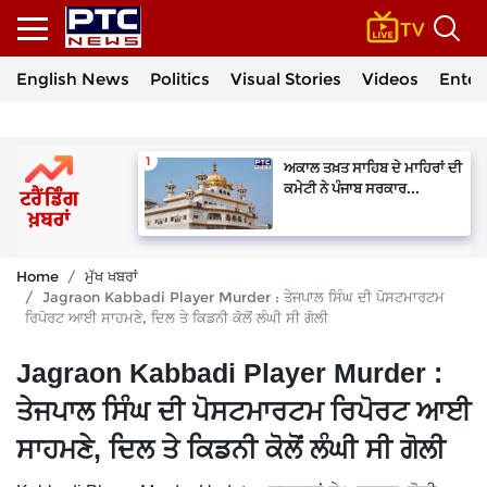
English News
Politics
Visual Stories
Videos
Enter
ਅਕਾਲ ਤਖ਼ਤ ਸਾਹਿਬ ਦੇ ਮਾਹਿਰਾਂ ਦੀ
ਕਮੇਟੀ ਨੇ ਪੰਜਾਬ ਸਰਕਾਰ...
Home
ਮੁੱਖ ਖਬਰਾਂ
Jagraon Kabbadi Player Murder : ਤੇਜਪਾਲ ਸਿੰਘ ਦੀ ਪੋਸਟਮਾਰਟਮ
ਰਿਪੋਰਟ ਆਈ ਸਾਹਮਣੇ, ਦਿਲ ਤੇ ਕਿਡਨੀ ਕੋਲੋਂ ਲੰਘੀ ਸੀ ਗੋਲੀ
Jagraon Kabbadi Player Murder :
ਤੇਜਪਾਲ ਸਿੰਘ ਦੀ ਪੋਸਟਮਾਰਟਮ ਰਿਪੋਰਟ ਆਈ
ਸਾਹਮਣੇ, ਦਿਲ ਤੇ ਕਿਡਨੀ ਕੋਲੋਂ ਲੰਘੀ ਸੀ ਗੋਲੀ