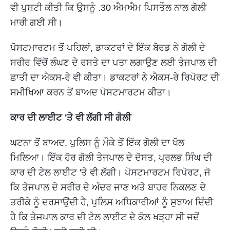
ਵੀ ਪੁਸ਼ਟੀ ਕੀਤੀ ਕਿ ਉਸਨੂੰ .30 ਐਮਐਮ ਪਿਸਤੌਲ ਨਾਲ ਗੋਲੀ
ਮਾਰੀ ਗਈ ਸੀ।
ਪੋਸਟਮਾਰਟਮ ਤੋਂ ਪਹਿਲਾਂ, ਡਾਕਟਰਾਂ ਦੇ ਇੱਕ ਬੋਰਡ ਨੇ ਗੋਲੀ ਦੇ
ਸਰੀਰ ਵਿੱਚੋਂ ਲੰਘਣ ਦੇ ਰਸਤੇ ਦਾ ਪਤਾ ਲਗਾਉਣ ਲਈ ਤੇਜਪਾਲ ਦੀ
ਛਾਤੀ ਦਾ ਐਕਸ-ਰੇ ਵੀ ਕੀਤਾ। ਡਾਕਟਰਾਂ ਨੇ ਐਕਸ-ਰੇ ਰਿਪੋਰਟ ਦੀ
ਸਮੀਖਿਆ ਕਰਨ ਤੋਂ ਬਾਅਦ ਪੋਸਟਮਾਰਟਮ ਕੀਤਾ।
ਕਾਰ ਦੀ ਲਾਈਟ 'ਤੇ ਵੀ ਲੱਗੀ ਸੀ ਗੋਲੀ
ਘਟਨਾ ਤੋਂ ਬਾਅਦ, ਪੁਲਿਸ ਨੂੰ ਮੌਕੇ ਤੋਂ ਇੱਕ ਗੋਲੀ ਦਾ ਖੋਲ
ਮਿਲਿਆ। ਇੱਕ ਹੋਰ ਗੋਲੀ ਤੇਜਪਾਲ ਦੇ ਦੋਸਤ, ਪ੍ਰਲਭ ਸਿੰਘ ਦੀ
ਕਾਰ ਦੀ ਟੇਲ ਲਾਈਟ 'ਤੇ ਵੀ ਲੱਗੀ। ਪੋਸਟਮਾਰਟਮ ਰਿਪੋਰਟ, ਜੋ
ਕਿ ਤੇਜਪਾਲ ਦੇ ਸਰੀਰ ਦੇ ਅੰਦਰ ਜਾਣ ਅਤੇ ਬਾਹਰ ਨਿਕਲਣ ਦੇ
ਤਰੀਕੇ ਨੂੰ ਦਰਸਾਉਂਦੀ ਹੈ, ਪੁਲਿਸ ਅਧਿਕਾਰੀਆਂ ਨੂੰ ਸੁਝਾਅ ਦਿੰਦੀ
ਹੈ ਕਿ ਤੇਜਪਾਲ ਕਾਰ ਦੀ ਟੇਲ ਲਾਈਟ ਦੇ ਕੋਲ ਖੜ੍ਹਾ ਸੀ ਜਦੋਂ