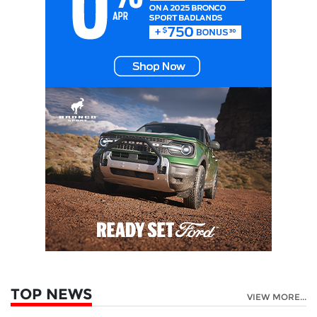
TOP NEWS
VIEW MORE...