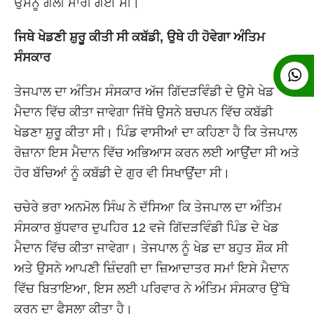
ਉਸਨੂੰ ਗੋਲੀ ਮਾਰੀ ਗਈ ਸੀ।
ਜਿਥੇ ਖੇਡਣੀ ਸ਼ੁਰੂ ਕੀਤੀ ਸੀ ਕਬੱਡੀ, ਉਥੇ ਹੀ ਹੋਵੇਗਾ ਅੰਤਿਮ
ਸੰਸਕਾਰ
ਤੇਜਪਾਲ ਦਾ ਅੰਤਿਮ ਸੰਸਕਾਰ ਅੱਜ ਗਿੱਦੜਵਿੰਡੀ ਦੇ ਉਸੇ ਖੇਡ
ਮੈਦਾਨ ਵਿੱਚ ਕੀਤਾ ਜਾਵੇਗਾ ਜਿੱਥੇ ਉਸਨੇ ਬਚਪਨ ਵਿੱਚ ਕਬੱਡੀ
ਖੇਡਣਾ ਸ਼ੁਰੂ ਕੀਤਾ ਸੀ। ਪਿੰਡ ਵਾਸੀਆਂ ਦਾ ਕਹਿਣਾ ਹੈ ਕਿ ਤੇਜਪਾਲ
ਰੋਜ਼ਾਨਾ ਇਸ ਮੈਦਾਨ ਵਿੱਚ ਅਭਿਆਸ ਕਰਨ ਲਈ ਆਉਂਦਾ ਸੀ ਅਤੇ
ਹੋਰ ਬੱਚਿਆਂ ਨੂੰ ਕਬੱਡੀ ਦੇ ਗੁਰ ਵੀ ਸਿਖਾਉਂਦਾ ਸੀ।
ਚਚੇਰੇ ਭਰਾ ਅਨਮੋਲ ਸਿੰਘ ਨੇ ਦੱਸਿਆ ਕਿ ਤੇਜਪਾਲ ਦਾ ਅੰਤਿਮ
ਸੰਸਕਾਰ ਬੁੱਧਵਾਰ ਦੁਪਹਿਰ 12 ਵਜੇ ਗਿੱਦੜਵਿੰਡੀ ਪਿੰਡ ਦੇ ਖੇਡ
ਮੈਦਾਨ ਵਿੱਚ ਕੀਤਾ ਜਾਵੇਗਾ। ਤੇਜਪਾਲ ਨੂੰ ਖੇਡ ਦਾ ਬਹੁਤ ਸ਼ੌਕ ਸੀ
ਅਤੇ ਉਸਨੇ ਆਪਣੀ ਜ਼ਿੰਦਗੀ ਦਾ ਜ਼ਿਆਦਾਤਰ ਸਮਾਂ ਇਸੇ ਮੈਦਾਨ
ਵਿੱਚ ਬਿਤਾਇਆ, ਇਸ ਲਈ ਪਰਿਵਾਰ ਨੇ ਅੰਤਿਮ ਸੰਸਕਾਰ ਉੱਥੇ
ਕਰਨ ਦਾ ਫੈਸਲਾ ਕੀਤਾ ਹੈ।