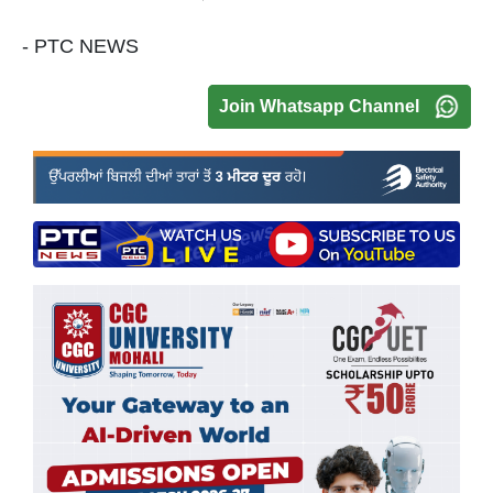
- PTC NEWS
Join Whatsapp Channel