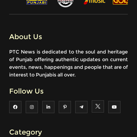
About Us
PTC News is dedicated to the soul and heritage
of Punjab offering authentic updates on current
events, news, happenings and people that are of
interest to Punjabis all over.
Follow Us
Category