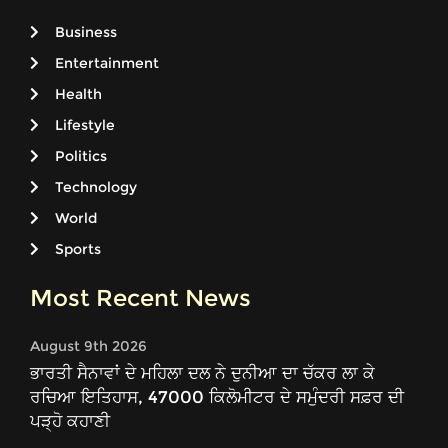
Business
Entertainment
Health
Lifestyle
Politics
Technology
World
Sports
Most Recent News
August 9th 2026
ਭਾਰਤੀ ਸੈਨਾਵਾਂ ਦੇ ਮਹਿਲਾ ਦਲ ਨੇ ਦੁਨੀਆ ਦਾ ਚੱਕਰ ਲਾ ਕੇ
ਰਚਿਆ ਇਤਿਹਾਸ, 47000 ਕਿਲੋਮੀਟਰ ਦੇ ਸਮੁੰਦਰੀ ਸਫ਼ਰ ਦੀ
ਪੜ੍ਹੋ ਕਹਾਣੀ