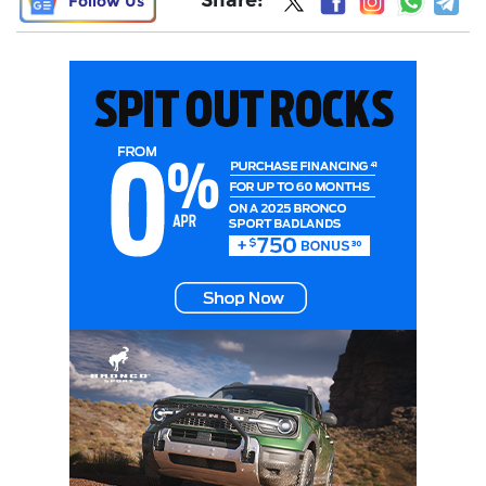
Follow Us