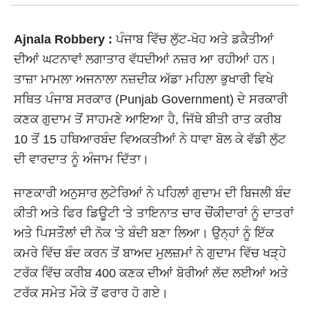
Ajnala Robbery :
ਪੰਜਾਬ ਵਿੱਚ ਲੁੱਟ-ਖੋਹ ਅਤੇ ਡਕੈਤੀਆਂ
ਦੀਆਂ ਘਟਨਾਵਾਂ ਲਗਾਤਾਰ ਵੱਧਦੀਆਂ ਨਜ਼ਰ ਆ ਰਹੀਆਂ ਹਨ।
ਤਾਜ਼ਾ ਮਾਮਲਾ ਅਜਨਾਲਾ ਨਜ਼ਦੀਕ ਅੱਡਾ ਮਹਿਲਾ ਭੁਖਾਰੀ ਵਿਖੇ
ਸਥਿਤ ਪੰਜਾਬ ਸਰਕਾਰ (Punjab Government) ਦੇ ਸਰਕਾਰੀ
ਕਣਕ ਗੁਦਾਮ ਤੋਂ ਸਾਹਮਣੇ ਆਇਆ ਹੈ, ਜਿੱਥੇ ਬੀਤੀ ਰਾਤ ਕਰੀਬ
10 ਤੋਂ 15 ਹਥਿਆਰਬੰਦ ਵਿਅਕਤੀਆਂ ਨੇ ਧਾਵਾ ਬੋਲ ਕੇ ਵੱਡੀ ਲੁੱਟ
ਦੀ ਵਾਰਦਾਤ ਨੂੰ ਅੰਜਾਮ ਦਿੱਤਾ।
ਜਾਣਕਾਰੀ ਅਨੁਸਾਰ ਲੁਟੇਰਿਆਂ ਨੇ ਪਹਿਲਾਂ ਗੁਦਾਮ ਦੀ ਬਿਜਲੀ ਬੰਦ
ਕੀਤੀ ਅਤੇ ਫਿਰ ਡਿਊਟੀ 'ਤੇ ਤਾਇਨਾਤ ਚਾਰ ਚੌਂਕੀਦਾਰਾਂ ਨੂੰ ਦਾਤਰਾਂ
ਅਤੇ ਪਿਸਤੌਲਾਂ ਦੀ ਨੋਕ 'ਤੇ ਬੰਦੀ ਬਣਾ ਲਿਆ। ਉਨ੍ਹਾਂ ਨੂੰ ਇੱਕ
ਕਮਰੇ ਵਿੱਚ ਬੰਦ ਕਰਨ ਤੋਂ ਬਾਅਦ ਮੁਲਜ਼ਮਾਂ ਨੇ ਗੁਦਾਮ ਵਿੱਚ ਖੜ੍ਹੇ
ਟਰੱਕ ਵਿੱਚ ਕਰੀਬ 400 ਕਣਕ ਦੀਆਂ ਬੋਰੀਆਂ ਲੱਦ ਲਈਆਂ ਅਤੇ
ਟਰੱਕ ਸਮੇਤ ਮੌਕੇ ਤੋਂ ਫਰਾਰ ਹੋ ਗਏ।