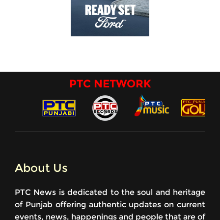
PTC NETWORK
About Us
PTC News is dedicated to the soul and heritage
of Punjab offering authentic updates on current
events, news, happenings and people that are of