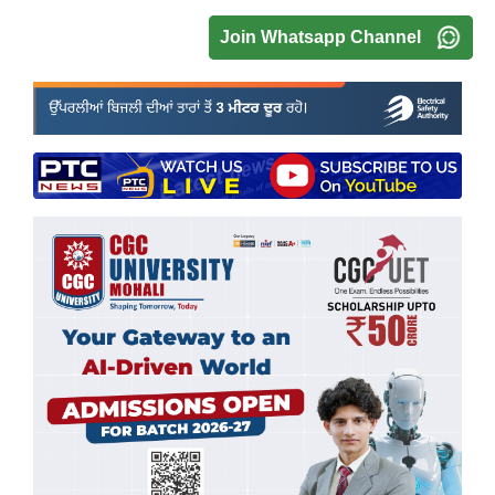
Join Whatsapp Channel