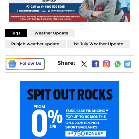
Tags
Weather Update
Punjab weather update
1st July Weather Update
Share:
Follow Us