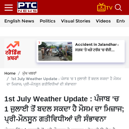
English News
Politics
Visual Stories
Videos
Enter
Accident in Jalandhar :
ਸੜਕ ’ਤੇ ਖੜੇ ਟਰੱਕ ’ਚ ਵੱਜੀ...
Home
ਮੁੱਖ ਖਬਰਾਂ
1st July Weather Update : ਪੰਜਾਬ ’ਚ 1 ਜੁਲਾਈ ਤੋਂ ਬਦਲ ਸਕਦਾ ਹੈ ਮੌਸਮ
ਦਾ ਮਿਜ਼ਾਜ; ਪ੍ਰੀ-ਮੌਨਸੂਨ ਗਤੀਵਿਧੀਆਂ ਦੀ ਸੰਭਾਵਨਾ
1st July Weather Update : ਪੰਜਾਬ ’ਚ
1 ਜੁਲਾਈ ਤੋਂ ਬਦਲ ਸਕਦਾ ਹੈ ਮੌਸਮ ਦਾ ਮਿਜ਼ਾਜ;
ਪ੍ਰੀ-ਮੌਨਸੂਨ ਗਤੀਵਿਧੀਆਂ ਦੀ ਸੰਭਾਵਨਾ