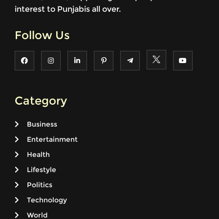
interest to Punjabis all over.
Follow Us
Category
Business
Entertainment
Health
Lifestyle
Politics
Technology
World