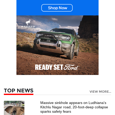
TOP NEWS
VIEW MORE...
Massive sinkhole appears on Ludhiana's
Kitchlu Nagar road, 20-foot-deep collapse
sparks safety fears