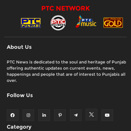
PTC NETWORK
About Us
PTC News is dedicated to the soul and heritage of Punjab
offering authentic updates on current events, news,
happenings and people that are of interest to Punjabis all
over.
Follow Us
Category