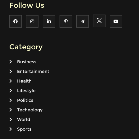
Follow Us
Category
Business
Entertainment
Health
Lifestyle
Politics
Technology
World
Sports