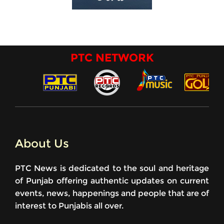
PTC NETWORK
About Us
PTC News is dedicated to the soul and heritage
of Punjab offering authentic updates on current
events, news, happenings and people that are of
interest to Punjabis all over.