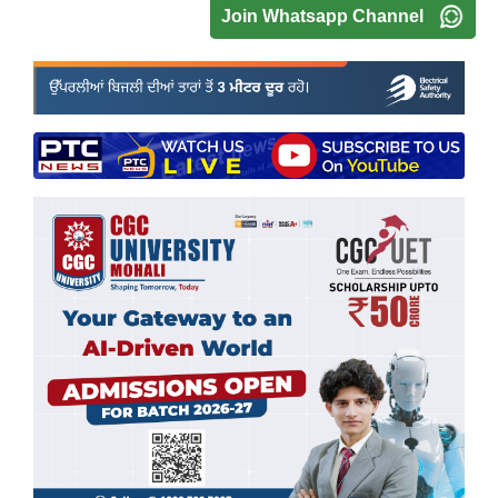
Join Whatsapp Channel