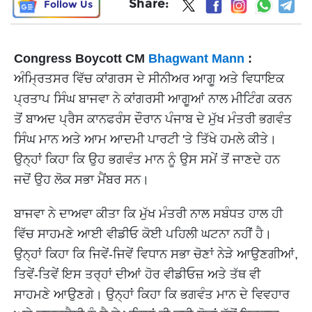
Share:
Follow Us
Congress Boycott CM
Bhagwant Mann
:
ਅੰਮ੍ਰਿਤਸਰ ਵਿੱਚ ਕਾਂਗਰਸ ਦੇ ਸੀਨੀਅਰ ਆਗੂ ਅਤੇ ਵਿਧਾਇਕ
ਪ੍ਰਤਾਪ ਸਿੰਘ ਬਾਜਵਾ ਨੇ ਕਾਂਗਰਸੀ ਆਗੂਆਂ ਨਾਲ ਮੀਟਿੰਗ ਕਰਨ
ਤੋਂ ਬਾਅਦ ਪ੍ਰੈਸ ਕਾਨਫਰੰਸ ਦੌਰਾਨ ਪੰਜਾਬ ਦੇ ਮੁੱਖ ਮੰਤਰੀ ਭਗਵੰਤ
ਸਿੰਘ ਮਾਨ ਅਤੇ ਆਮ ਆਦਮੀ ਪਾਰਟੀ 'ਤੇ ਤਿੱਖੇ ਹਮਲੇ ਕੀਤੇ।
ਉਨ੍ਹਾਂ ਕਿਹਾ ਕਿ ਉਹ ਭਗਵੰਤ ਮਾਨ ਨੂੰ ਉਸ ਸਮੇਂ ਤੋਂ ਜਾਣਦੇ ਹਨ
ਜਦੋਂ ਉਹ ਲੋਕ ਸਭਾ ਮੈਂਬਰ ਸਨ।
ਬਾਜਵਾ ਨੇ ਦਾਅਵਾ ਕੀਤਾ ਕਿ ਮੁੱਖ ਮੰਤਰੀ ਨਾਲ ਸਬੰਧਤ ਹਾਲ ਹੀ
ਵਿੱਚ ਸਾਹਮਣੇ ਆਈ ਵੀਡੀਓ ਕੋਈ ਪਹਿਲੀ ਘਟਨਾ ਨਹੀਂ ਹੈ।
ਉਨ੍ਹਾਂ ਕਿਹਾ ਕਿ ਜਿਵੇਂ-ਜਿਵੇਂ ਵਿਧਾਨ ਸਭਾ ਚੋਣਾਂ ਨੇੜੇ ਆਉਣਗੀਆਂ,
ਤਿਵੇਂ-ਤਿਵੇਂ ਇਸ ਤਰ੍ਹਾਂ ਦੀਆਂ ਹੋਰ ਵੀਡੀਓਜ਼ ਅਤੇ ਤੱਥ ਵੀ
ਸਾਹਮਣੇ ਆਉਣਗੇ। ਉਨ੍ਹਾਂ ਕਿਹਾ ਕਿ ਭਗਵੰਤ ਮਾਨ ਦੇ ਵਿਵਹਾਰ