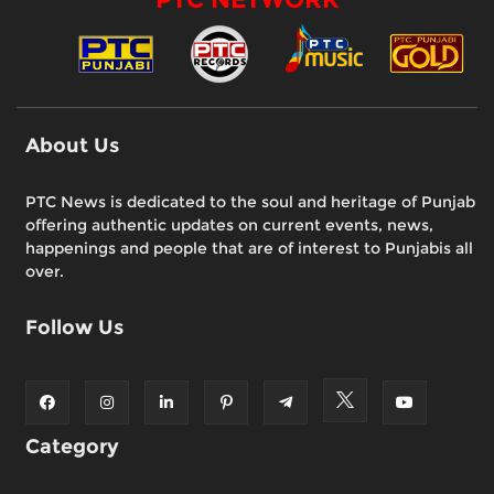
About Us
PTC News is dedicated to the soul and heritage of Punjab
offering authentic updates on current events, news,
happenings and people that are of interest to Punjabis all
over.
Follow Us
Category