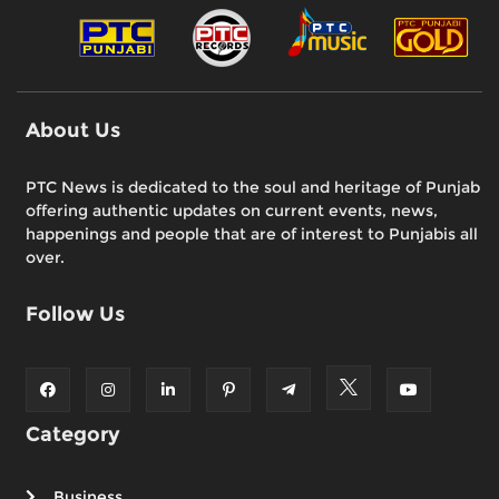
About Us
PTC News is dedicated to the soul and heritage of Punjab
offering authentic updates on current events, news,
happenings and people that are of interest to Punjabis all
over.
Follow Us
Category
Business