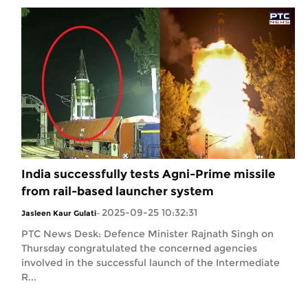
India successfully tests Agni-Prime missile
from rail-based launcher system
2025-09-25 10:32:31
Jasleen Kaur Gulati
-
PTC News Desk: Defence Minister Rajnath Singh on
Thursday congratulated the concerned agencies
involved in the successful launch of the Intermediate
R...