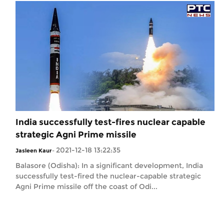
India successfully test-fires nuclear capable
strategic Agni Prime missile
2021-12-18 13:22:35
Jasleen Kaur
-
Balasore (Odisha): In a significant development, India
successfully test-fired the nuclear-capable strategic
Agni Prime missile off the coast of Odi...