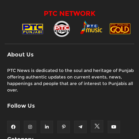
PTC NETWORK
About Us
PTC News is dedicated to the soul and heritage of Punjab
offering authentic updates on current events, news,
happenings and people that are of interest to Punjabis all
over.
Follow Us