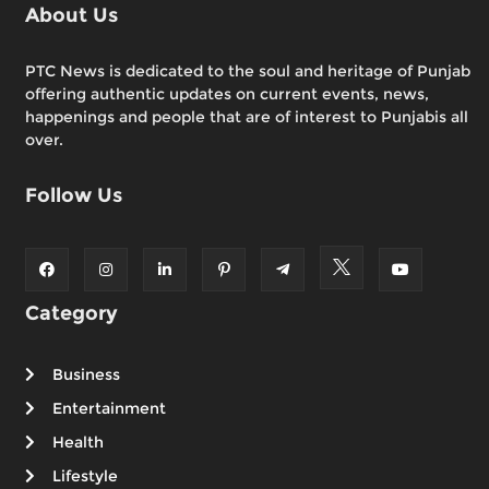
About Us
PTC News is dedicated to the soul and heritage of Punjab
offering authentic updates on current events, news,
happenings and people that are of interest to Punjabis all
over.
Follow Us
Category
Business
Entertainment
Health
Lifestyle