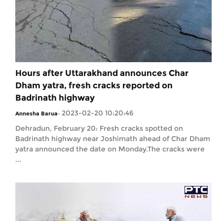
Hours after Uttarakhand announces Char
Dham yatra, fresh cracks reported on
Badrinath highway
2023-02-20 10:20:46
Annesha Barua
-
Dehradun, February 20: Fresh cracks spotted on
Badrinath highway near Joshimath ahead of Char Dham
yatra announced the date on Monday.The cracks were
...