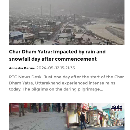
Char Dham Yatra: Impacted by rain and
snowfall day after commencement
2024-05-12 15:21:35
Annesha Barua
-
PTC News Desk: Just one day after the start of the Char
Dham Yatra, Uttarakhand experienced intense rains
today. The pilgrims on the daring pilgrimage...