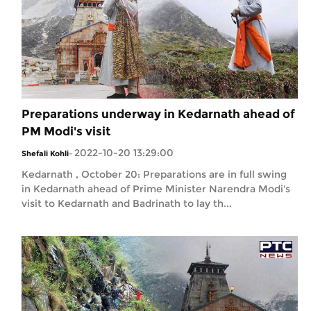
Preparations underway in Kedarnath ahead of
PM Modi's visit
2022-10-20 13:29:00
Shefali Kohli
-
Kedarnath , October 20: Preparations are in full swing
in Kedarnath ahead of Prime Minister Narendra Modi's
visit to Kedarnath and Badrinath to lay th...