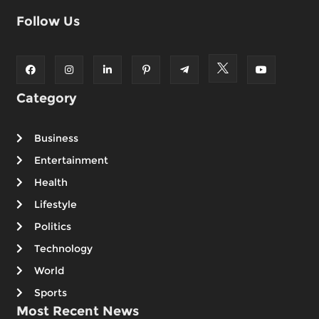
Follow Us
Category
Business
Entertainment
Health
Lifestyle
Politics
Technology
World
Sports
Most Recent News