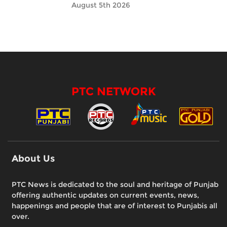
August 5th 2026
PTC NETWORK
About Us
PTC News is dedicated to the soul and heritage of Punjab
offering authentic updates on current events, news,
happenings and people that are of interest to Punjabis all
over.