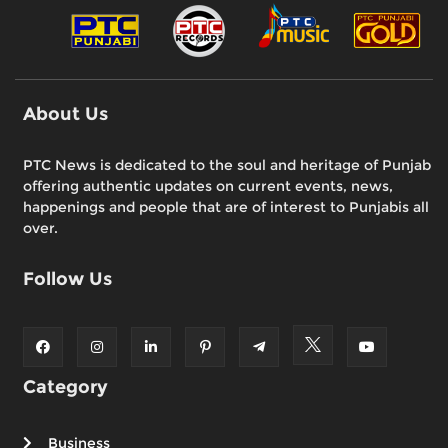
About Us
PTC News is dedicated to the soul and heritage of Punjab
offering authentic updates on current events, news,
happenings and people that are of interest to Punjabis all
over.
Follow Us
Category
Business