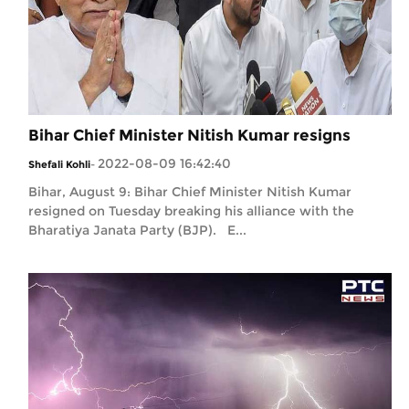
Bihar Chief Minister Nitish Kumar resigns
2022-08-09 16:42:40
Shefali Kohli
-
Bihar, August 9: Bihar Chief Minister Nitish Kumar
resigned on Tuesday breaking his alliance with the
Bharatiya Janata Party (BJP). E...