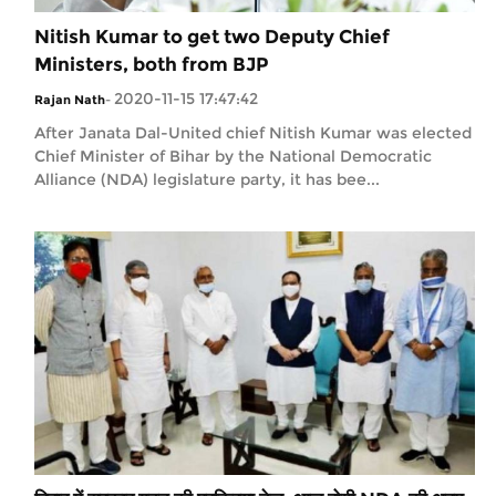
Nitish Kumar to get two Deputy Chief
Ministers, both from BJP
2020-11-15 17:47:42
Rajan Nath
-
After Janata Dal-United chief Nitish Kumar was elected
Chief Minister of Bihar by the National Democratic
Alliance (NDA) legislature party, it has bee...