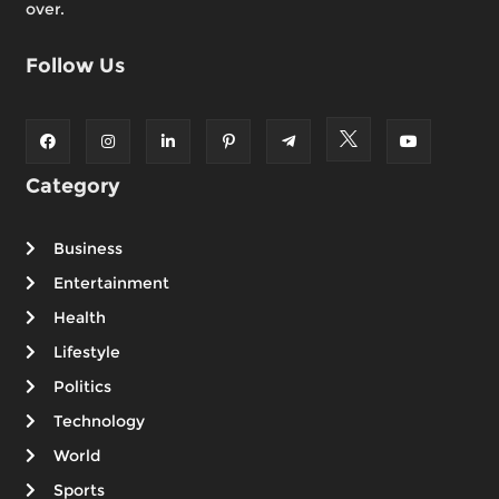
over.
Follow Us
Category
Business
Entertainment
Health
Lifestyle
Politics
Technology
World
Sports