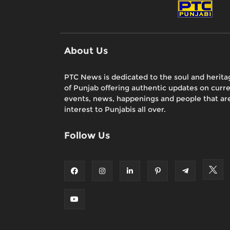
About Us
PTC News is dedicated to the soul and herita
of Punjab offering authentic updates on curr
events, news, happenings and people that are
interest to Punjabis all over.
Follow Us