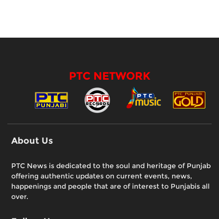
PTC NETWORK
About Us
PTC News is dedicated to the soul and heritage of Punjab
offering authentic updates on current events, news,
happenings and people that are of interest to Punjabis all
over.