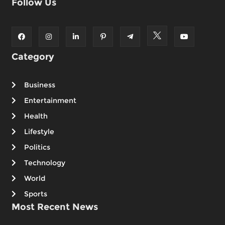
Follow Us
Category
Business
Entertainment
Health
Lifestyle
Politics
Technology
World
Sports
Most Recent News