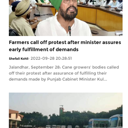
Farmers call off protest after minister assures
early fulfillment of demands
2022-09-28 20:28:51
Shefali Kohli
-
Jalandhar, September 28: Cane growers' bodies called
off their protest after assurance of fulfilling their
demands made by Punjab Cabinet Minister Kul...