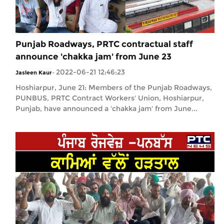
Punjab Roadways, PRTC contractual staff
announce 'chakka jam' from June 23
2022-06-21 12:46:23
Jasleen Kaur
-
Hoshiarpur, June 21: Members of the Punjab Roadways,
PUNBUS, PRTC Contract Workers' Union, Hoshiarpur,
Punjab, have announced a 'chakka jam' from June...