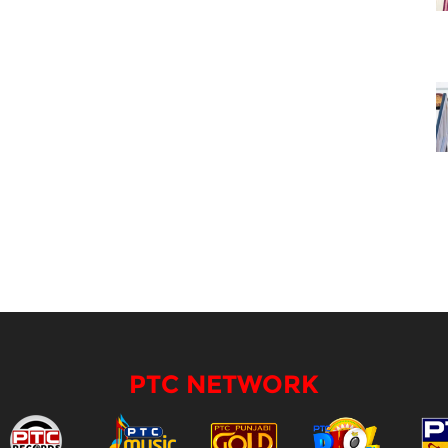
PTC NETWORK