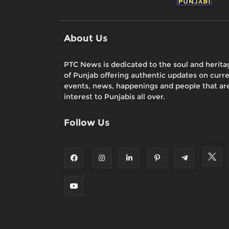
About Us
PTC News is dedicated to the soul and herita
of Punjab offering authentic updates on curr
events, news, happenings and people that are
interest to Punjabis all over.
Follow Us