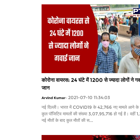
कोरोना वायरस: 24 घंटे में 1200 से ज्यादा लोगों ने ग
जान
2021-07-10 11:34:03
Arvind Kumar
-
नई दिल्ली। भारत में COVID19 के 42,766 नए मामले आने के 
कुल पॉजिटिव मामलों की संख्या 3,07,95,716 हो गई है। वहीं 
नई मौतों के बाद कुल मौतों की स...