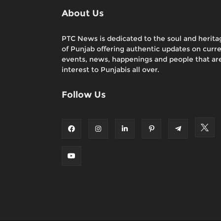
About Us
PTC News is dedicated to the soul and herita
of Punjab offering authentic updates on curr
events, news, happenings and people that are
interest to Punjabis all over.
Follow Us