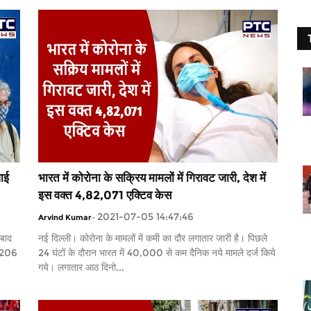
वाई
भारत में कोरोना के सक्रिय मामलों में गिरावट जारी, देश में
इस वक्त 4,82,071 एक्टिव केस
2021-07-05 14:47:46
Arvind Kumar
-
बाद
नई दिल्ली। कोरोना के मामलों में कमी का दौर लगातार जारी है। पिछले
1,206
24 घंटों के दौरान भारत में 40,000 से कम दैनिक नये मामले दर्ज किये
गये। लगातार आठ दिनो...