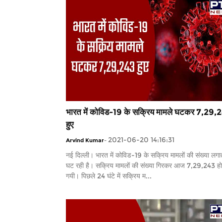
भारत में कोविड-19 के सक्रिय मामले घटकर 7,29,
हुए
2021-06-20 14:16:31
Arvind Kumar
-
नई दिल्ली। भारत में कोविड-19 के सक्रिय मामलों की संख्या लगा
घट रही है। सक्रिय मामलों की संख्या गिरकर आज 7,29,243 हो
गयी। पिछले 24 घंटे में सक्रिय म...