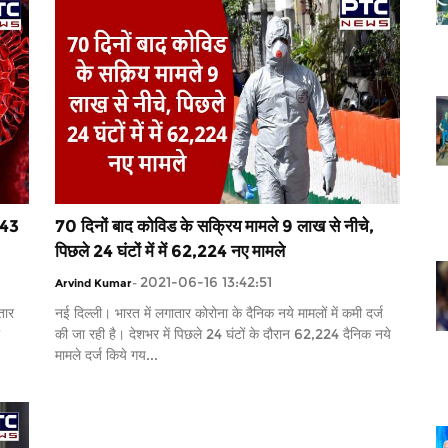
243
70 दिनों बाद कोविड के सक्रिय मामले 9 लाख से नीचे,
पिछले 24 घंटों में में 62,224 नए मामले
2021-06-16 13:42:51
Arvind Kumar
-
तार
नई दिल्ली। भारत में लगातार कोरोना के दैनिक नये मामलों में कमी दर्ज
की जा रही है। देशभर में पिछले 24 घंटों के दौरान 62,224 दैनिक नये
मामले दर्ज किये गय...