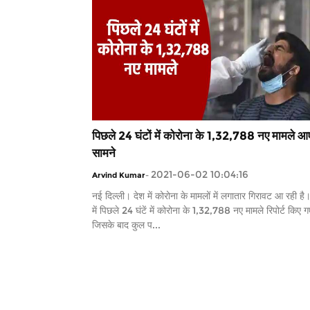
पिछले 24 घंटों में कोरोना के 1,32,788 नए मामले आ
सामने
2021-06-02 10:04:16
Arvind Kumar
-
नई दिल्ली। देश में कोरोना के मामलों में लगातार गिरावट आ रही है
में पिछले 24 घंटें में कोरोना के 1,32,788 नए मामले रिपोर्ट किए 
जिसके बाद कुल प...