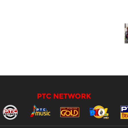
PTC NETWORK