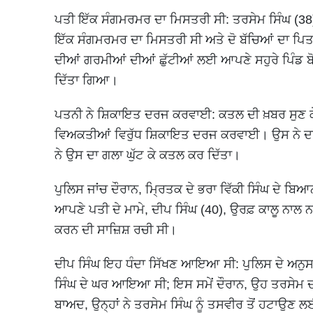
ਪਤੀ ਇੱਕ ਸੰਗਮਰਮਰ ਦਾ ਮਿਸਤਰੀ ਸੀ: ਤਰਸੇਮ ਸਿੰਘ (38) 
ਇੱਕ ਸੰਗਮਰਮਰ ਦਾ ਮਿਸਤਰੀ ਸੀ ਅਤੇ ਦੋ ਬੱਚਿਆਂ ਦਾ ਪਿਤ
ਦੀਆਂ ਗਰਮੀਆਂ ਦੀਆਂ ਛੁੱਟੀਆਂ ਲਈ ਆਪਣੇ ਸਹੁਰੇ ਪਿੰਡ 
ਦਿੱਤਾ ਗਿਆ।
ਪਤਨੀ ਨੇ ਸ਼ਿਕਾਇਤ ਦਰਜ ਕਰਵਾਈ: ਕਤਲ ਦੀ ਖ਼ਬਰ ਸੁਣ
ਵਿਅਕਤੀਆਂ ਵਿਰੁੱਧ ਸ਼ਿਕਾਇਤ ਦਰਜ ਕਰਵਾਈ। ਉਸ ਨੇ ਦਾ
ਨੇ ਉਸ ਦਾ ਗਲਾ ਘੁੱਟ ਕੇ ਕਤਲ ਕਰ ਦਿੱਤਾ।
ਪੁਲਿਸ ਜਾਂਚ ਦੌਰਾਨ, ਮ੍ਰਿਤਕ ਦੇ ਭਰਾ ਵਿੱਕੀ ਸਿੰਘ ਦੇ ਬ
ਆਪਣੇ ਪਤੀ ਦੇ ਮਾਮੇ, ਦੀਪ ਸਿੰਘ (40), ਉਰਫ਼ ਕਾਲੂ ਨਾ
ਕਰਨ ਦੀ ਸਾਜ਼ਿਸ਼ ਰਚੀ ਸੀ।
ਦੀਪ ਸਿੰਘ ਇਹ ਧੰਦਾ ਸਿੱਖਣ ਆਇਆ ਸੀ: ਪੁਲਿਸ ਦੇ ਅਨੁਸਾ
ਸਿੰਘ ਦੇ ਘਰ ਆਇਆ ਸੀ; ਇਸ ਸਮੇਂ ਦੌਰਾਨ, ਉਹ ਤਰਸੇਮ ਦ
ਬਾਅਦ, ਉਨ੍ਹਾਂ ਨੇ ਤਰਸੇਮ ਸਿੰਘ ਨੂੰ ਤਸਵੀਰ ਤੋਂ ਹਟਾਉਣ 