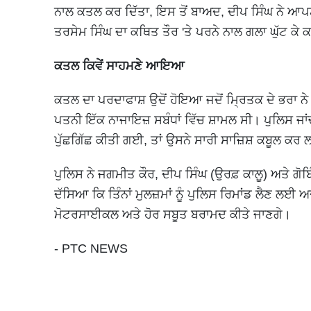
ਨਾਲ ਕਤਲ ਕਰ ਦਿੱਤਾ, ਇਸ ਤੋਂ ਬਾਅਦ, ਦੀਪ ਸਿੰਘ ਨੇ ਆਪਣੇ
ਤਰਸੇਮ ਸਿੰਘ ਦਾ ਕਥਿਤ ਤੌਰ 'ਤੇ ਪਰਨੇ ਨਾਲ ਗਲਾ ਘੁੱਟ ਕੇ
ਕਤਲ ਕਿਵੇਂ ਸਾਹਮਣੇ ਆਇਆ
ਕਤਲ ਦਾ ਪਰਦਾਫਾਸ਼ ਉਦੋਂ ਹੋਇਆ ਜਦੋਂ ਮ੍ਰਿਤਕ ਦੇ ਭਰਾ ਨੇ 
ਪਤਨੀ ਇੱਕ ਨਾਜਾਇਜ਼ ਸਬੰਧਾਂ ਵਿੱਚ ਸ਼ਾਮਲ ਸੀ। ਪੁਲਿਸ ਜਾਂ
ਪੁੱਛਗਿੱਛ ਕੀਤੀ ਗਈ, ਤਾਂ ਉਸਨੇ ਸਾਰੀ ਸਾਜ਼ਿਸ਼ ਕਬੂਲ ਕਰ
ਪੁਲਿਸ ਨੇ ਜਗਮੀਤ ਕੌਰ, ਦੀਪ ਸਿੰਘ (ਉਰਫ਼ ਕਾਲੂ) ਅਤੇ ਗੋ
ਦੱਸਿਆ ਕਿ ਤਿੰਨਾਂ ਮੁਲਜ਼ਮਾਂ ਨੂੰ ਪੁਲਿਸ ਰਿਮਾਂਡ ਲੈਣ ਲਈ
ਮੋਟਰਸਾਈਕਲ ਅਤੇ ਹੋਰ ਸਬੂਤ ਬਰਾਮਦ ਕੀਤੇ ਜਾਣਗੇ।
- PTC NEWS