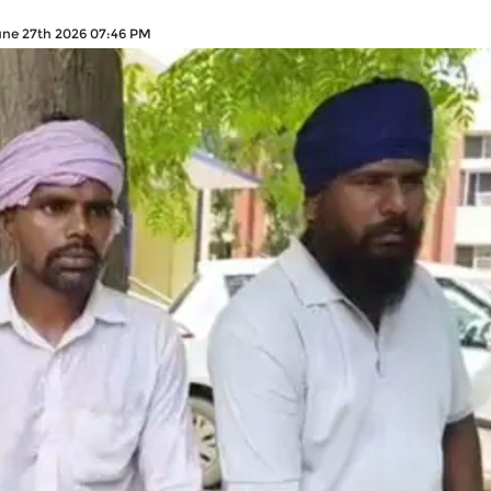
une 27th 2026 07:46 PM