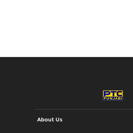
About Us