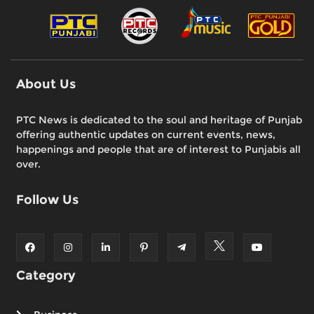
About Us
PTC News is dedicated to the soul and heritage of Punjab
offering authentic updates on current events, news,
happenings and people that are of interest to Punjabis all
over.
Follow Us
Category