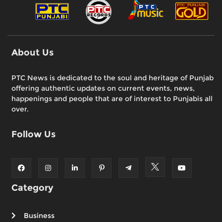
About Us
PTC News is dedicated to the soul and heritage of Punjab
offering authentic updates on current events, news,
happenings and people that are of interest to Punjabis all
over.
Follow Us
Category
Business