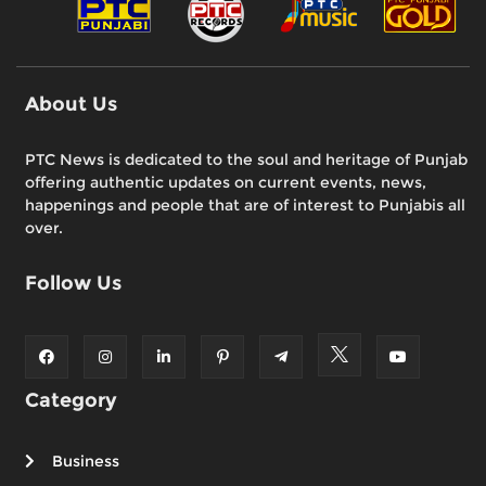
About Us
PTC News is dedicated to the soul and heritage of Punjab
offering authentic updates on current events, news,
happenings and people that are of interest to Punjabis all
over.
Follow Us
Category
Business