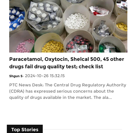
Paracetamol, Oxytocin, Shelcal 500, 45 other
drugs fail drug quality test; check list
2024-10-26 15:32:15
Shgun S
-
PTC News Desk: The Central Drug Regulatory Authority
(CDRA) has expressed serious concerns about the
quality of drugs available in the market. The ala...
Top Stories