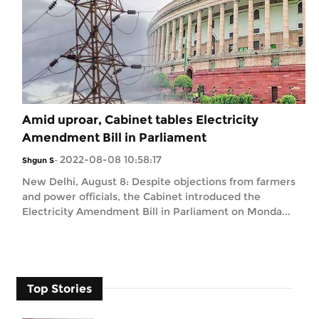
Amid uproar, Cabinet tables Electricity
Amendment Bill in Parliament
2022-08-08 10:58:17
Shgun S
-
New Delhi, August 8: Despite objections from farmers
and power officials, the Cabinet introduced the
Electricity Amendment Bill in Parliament on Monda...
Top Stories