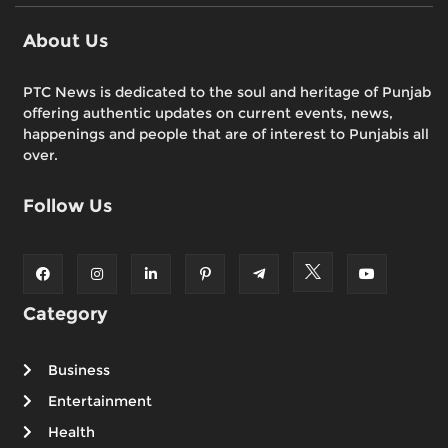
About Us
PTC News is dedicated to the soul and heritage of Punjab
offering authentic updates on current events, news,
happenings and people that are of interest to Punjabis all
over.
Follow Us
Category
Business
Entertainment
Health