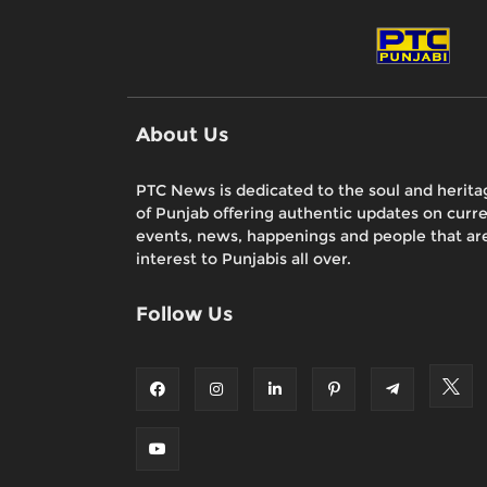
About Us
PTC News is dedicated to the soul and herita
of Punjab offering authentic updates on curr
events, news, happenings and people that are
interest to Punjabis all over.
Follow Us