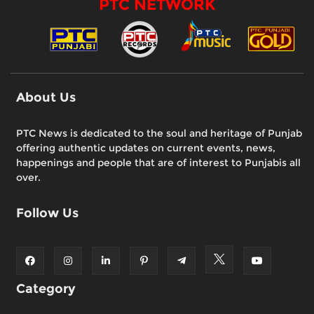
PTC NETWORK
About Us
PTC News is dedicated to the soul and heritage of Punjab
offering authentic updates on current events, news,
happenings and people that are of interest to Punjabis all
over.
Follow Us
Category