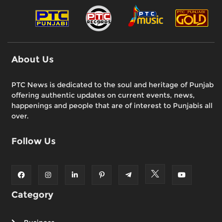
About Us
PTC News is dedicated to the soul and heritage of Punjab
offering authentic updates on current events, news,
happenings and people that are of interest to Punjabis all
over.
Follow Us
Category