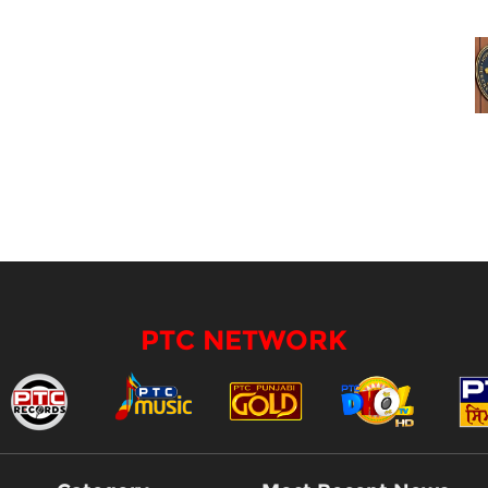
PTC NETWORK