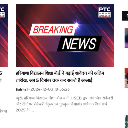
15
हरियाणा विद्यालय शिक्षा बोर्ड ने बढ़ाई आवेदन की अंतिम
ा
तारीख, अब 5 दिसंबर तक कर सकते हैं अप्लाई
2024-12-03 19:55:23
Baishali
-
ब्यूरो: हरियाणा विद्यालय शिक्षा बोर्ड यानी HSEB द्वारा संचालित सेकेंडरी
और सीनियर सेकेंडरी रेगुलर एवं गुरुकुल विद्यापीठ वार्षिक परीक्षा मार्च
2025 के ...
हिपाल