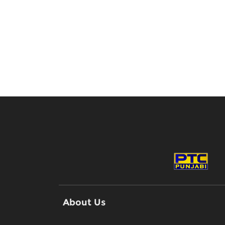
About Us