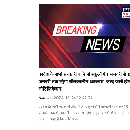
प्रदेश के सभी सरकारी व निजी स्कूलों में 1 जनवरी से 
जनवरी तक रहेगा शीतकालीन अवकाश, जल्द जारी होग
नोटिफिकेशन
2024-12-24 12:42:34
Baishali
-
प्रदेश के सभी सरकारी और निजी स्कूलों में 1 जनवरी से लेकर 15
जनवरी तक शीतकालीन अवकाश रहेगा। इस बारे में शिक्षा मंत्री म
ढांडा ने कहा है कि नोटिफिक...