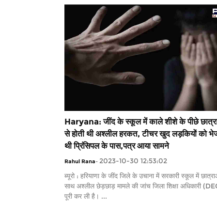
Haryana: जींद के स्कूल में काले शीशे के पीछे छात्र
से होती थी अश्लील हरकत, टीचर खुद लड़कियों को भे
थी प्रिंसिपल के पास,पत्र आया सामने
2023-10-30 12:53:02
Rahul Rana
-
ब्यूरो : हरियाणा के जींद जिले के उचाना में सरकारी स्कूल में छात्रा
साथ अश्लील छेड़छाड़ मामले की जांच जिला शिक्षा अधिकारी (DE
पूरी कर ली है। ...