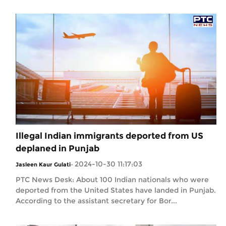
Illegal Indian immigrants deported from US
deplaned in Punjab
2024-10-30 11:17:03
Jasleen Kaur Gulati
-
PTC News Desk: About 100 Indian nationals who were
deported from the United States have landed in Punjab.
According to the assistant secretary for Bor...