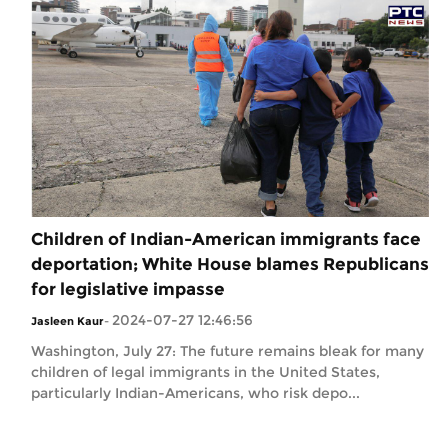
Children of Indian-American immigrants face
deportation; White House blames Republicans
for legislative impasse
2024-07-27 12:46:56
Jasleen Kaur
-
Washington, July 27: The future remains bleak for many
children of legal immigrants in the United States,
particularly Indian-Americans, who risk depo...