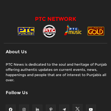
PTC NETWORK
About Us
PTC News is dedicated to the soul and heritage of Punjab
offering authentic updates on current events, news,
happenings and people that are of interest to Punjabis all
over.
Follow Us