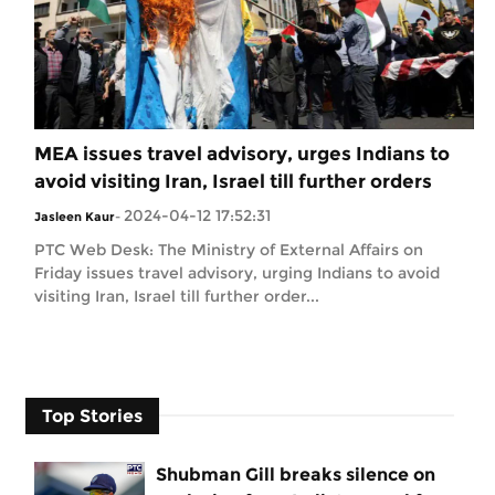
MEA issues travel advisory, urges Indians to
avoid visiting Iran, Israel till further orders
2024-04-12 17:52:31
Jasleen Kaur
-
PTC Web Desk: The Ministry of External Affairs on
Friday issues travel advisory, urging Indians to avoid
visiting Iran, Israel till further order...
Top Stories
Shubman Gill breaks silence on