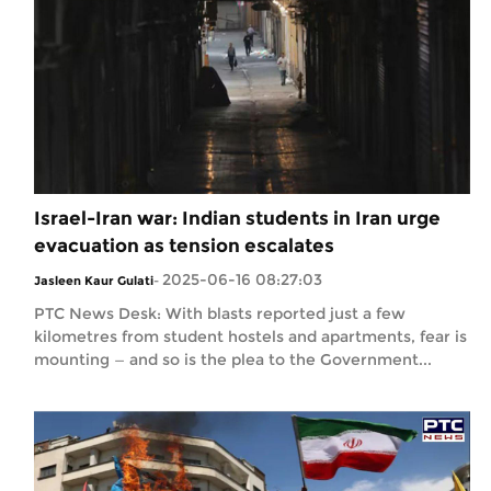
Israel-Iran war: Indian students in Iran urge
evacuation as tension escalates
2025-06-16 08:27:03
Jasleen Kaur Gulati
-
PTC News Desk: With blasts reported just a few
kilometres from student hostels and apartments, fear is
mounting — and so is the plea to the Government...