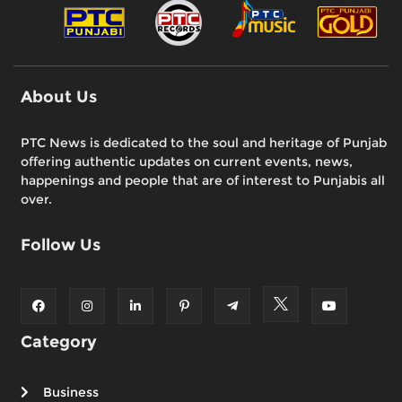
About Us
PTC News is dedicated to the soul and heritage of Punjab
offering authentic updates on current events, news,
happenings and people that are of interest to Punjabis all
over.
Follow Us
Category
Business