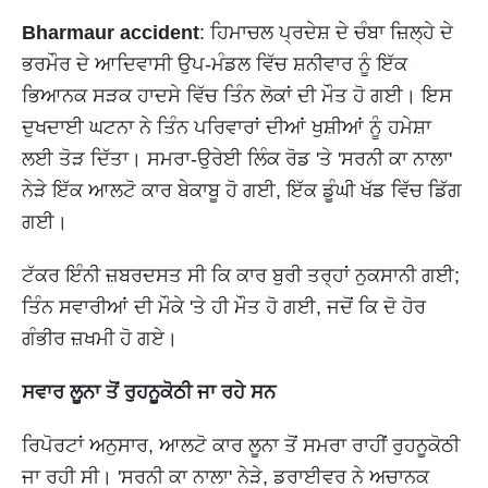
Bharmaur accident
: ਹਿਮਾਚਲ ਪ੍ਰਦੇਸ਼ ਦੇ ਚੰਬਾ ਜ਼ਿਲ੍ਹੇ ਦੇ
ਭਰਮੌਰ ਦੇ ਆਦਿਵਾਸੀ ਉਪ-ਮੰਡਲ ਵਿੱਚ ਸ਼ਨੀਵਾਰ ਨੂੰ ਇੱਕ
ਭਿਆਨਕ ਸੜਕ ਹਾਦਸੇ ਵਿੱਚ ਤਿੰਨ ਲੋਕਾਂ ਦੀ ਮੌਤ ਹੋ ਗਈ। ਇਸ
ਦੁਖਦਾਈ ਘਟਨਾ ਨੇ ਤਿੰਨ ਪਰਿਵਾਰਾਂ ਦੀਆਂ ਖੁਸ਼ੀਆਂ ਨੂੰ ਹਮੇਸ਼ਾ
ਲਈ ਤੋੜ ਦਿੱਤਾ। ਸਮਰਾ-ਉਰੇਈ ਲਿੰਕ ਰੋਡ 'ਤੇ 'ਸਰਨੀ ਕਾ ਨਾਲਾ'
ਨੇੜੇ ਇੱਕ ਆਲਟੋ ਕਾਰ ਬੇਕਾਬੂ ਹੋ ਗਈ, ਇੱਕ ਡੂੰਘੀ ਖੱਡ ਵਿੱਚ ਡਿੱਗ
ਗਈ।
ਟੱਕਰ ਇੰਨੀ ਜ਼ਬਰਦਸਤ ਸੀ ਕਿ ਕਾਰ ਬੁਰੀ ਤਰ੍ਹਾਂ ਨੁਕਸਾਨੀ ਗਈ;
ਤਿੰਨ ਸਵਾਰੀਆਂ ਦੀ ਮੌਕੇ 'ਤੇ ਹੀ ਮੌਤ ਹੋ ਗਈ, ਜਦੋਂ ਕਿ ਦੋ ਹੋਰ
ਗੰਭੀਰ ਜ਼ਖਮੀ ਹੋ ਗਏ।
ਸਵਾਰ ਲੂਨਾ ਤੋਂ ਰੁਹਨੂਕੋਠੀ ਜਾ ਰਹੇ ਸਨ
ਰਿਪੋਰਟਾਂ ਅਨੁਸਾਰ, ਆਲਟੋ ਕਾਰ ਲੂਨਾ ਤੋਂ ਸਮਰਾ ਰਾਹੀਂ ਰੁਹਨੂਕੋਠੀ
ਜਾ ਰਹੀ ਸੀ। 'ਸਰਨੀ ਕਾ ਨਾਲਾ' ਨੇੜੇ, ਡਰਾਈਵਰ ਨੇ ਅਚਾਨਕ