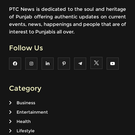
PTC News is dedicated to the soul and heritage
of Punjab offering authentic updates on current
events, news, happenings and people that are of
interest to Punjabis all over.
Follow Us
Category
Business
Entertainment
Health
Lifestyle