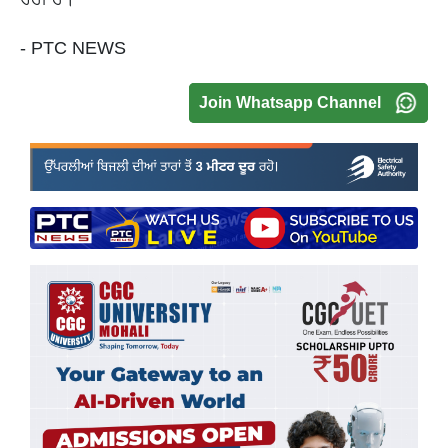
- PTC NEWS
Join Whatsapp Channel