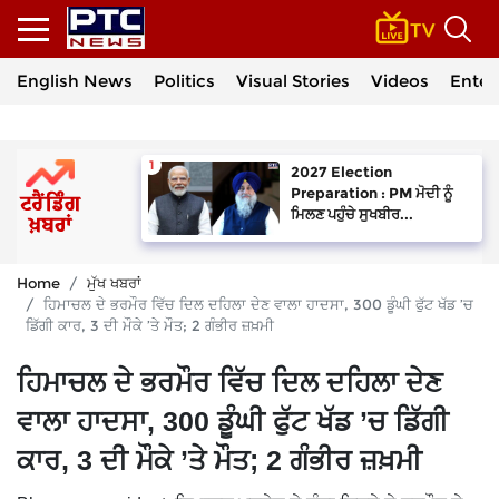
English News
Politics
Visual Stories
Videos
Enter
2027 Election
Preparation : PM ਮੋਦੀ ਨੂੰ
ਮਿਲਣ ਪਹੁੰਚੇ ਸੁਖਬੀਰ...
Home
ਮੁੱਖ ਖਬਰਾਂ
ਹਿਮਾਚਲ ਦੇ ਭਰਮੌਰ ਵਿੱਚ ਦਿਲ ਦਹਿਲਾ ਦੇਣ ਵਾਲਾ ਹਾਦਸਾ, 300 ਡੂੰਘੀ ਫੁੱਟ ਖੱਡ ’ਚ
ਡਿੱਗੀ ਕਾਰ, 3 ਦੀ ਮੌਕੇ ’ਤੇ ਮੌਤ; 2 ਗੰਭੀਰ ਜ਼ਖ਼ਮੀ
ਹਿਮਾਚਲ ਦੇ ਭਰਮੌਰ ਵਿੱਚ ਦਿਲ ਦਹਿਲਾ ਦੇਣ
ਵਾਲਾ ਹਾਦਸਾ, 300 ਡੂੰਘੀ ਫੁੱਟ ਖੱਡ ’ਚ ਡਿੱਗੀ
ਕਾਰ, 3 ਦੀ ਮੌਕੇ ’ਤੇ ਮੌਤ; 2 ਗੰਭੀਰ ਜ਼ਖ਼ਮੀ