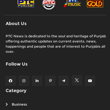
About Us
PTC News is dedicated to the soul and heritage of Punjab
offering authentic updates on current events, news,
happenings and people that are of interest to Punjabis all
over.
Follow Us
Category
Business