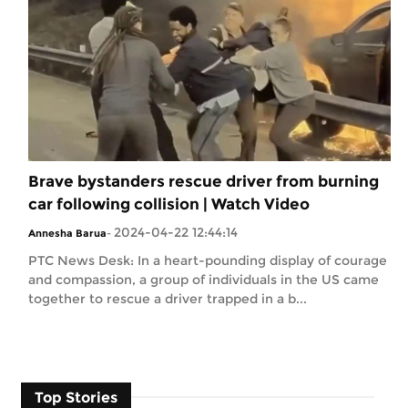
Brave bystanders rescue driver from burning
car following collision | Watch Video
2024-04-22 12:44:14
Annesha Barua
-
PTC News Desk: In a heart-pounding display of courage
and compassion, a group of individuals in the US came
together to rescue a driver trapped in a b...
Top Stories