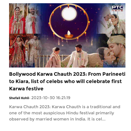
Bollywood Karwa Chauth 2023: From Parineeti
to Kiara, list of celebs who will celebrate first
Karwa festive
2023-10-30 16:21:19
Shefali Kohli
-
Karwa Chauth 2023: Karwa Chauth is a traditional and
one of the most auspicious Hindu festival primarily
observed by married women in India. It is cel...