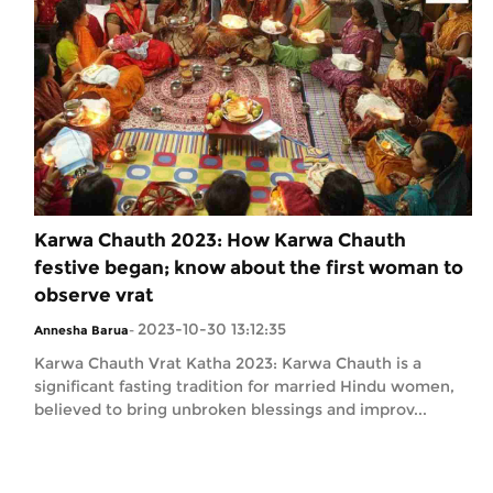
Karwa Chauth 2023: How Karwa Chauth
festive began; know about the first woman to
observe vrat
2023-10-30 13:12:35
Annesha Barua
-
Karwa Chauth Vrat Katha 2023: Karwa Chauth is a
significant fasting tradition for married Hindu women,
believed to bring unbroken blessings and improv...