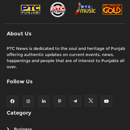
About Us
PTC News is dedicated to the soul and heritage of Punjab
offering authentic updates on current events, news,
happenings and people that are of interest to Punjabis all
over.
Follow Us
Category
Business