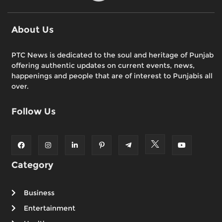
About Us
PTC News is dedicated to the soul and heritage of Punjab
offering authentic updates on current events, news,
happenings and people that are of interest to Punjabis all
over.
Follow Us
Category
Business
Entertainment