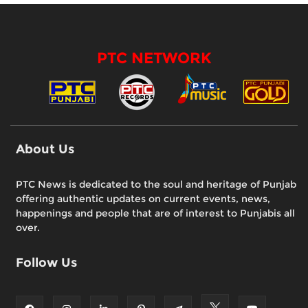
PTC NETWORK
About Us
PTC News is dedicated to the soul and heritage of Punjab
offering authentic updates on current events, news,
happenings and people that are of interest to Punjabis all
over.
Follow Us