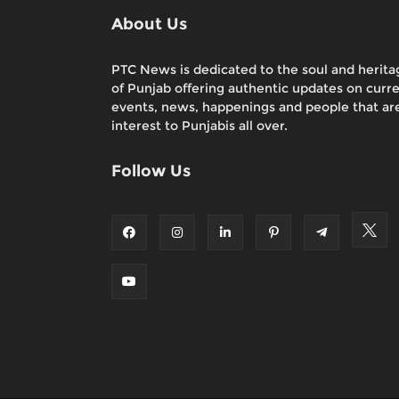
About Us
PTC News is dedicated to the soul and herita
of Punjab offering authentic updates on curr
events, news, happenings and people that are
interest to Punjabis all over.
Follow Us