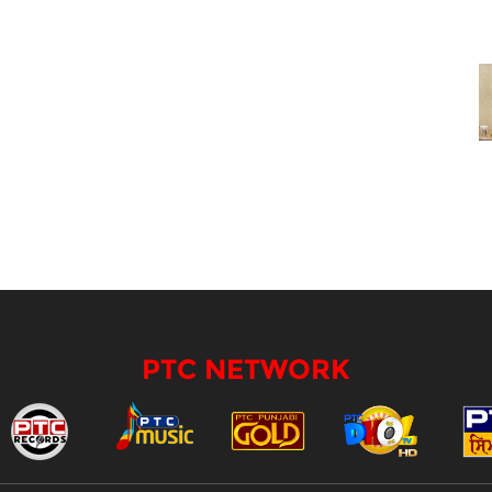
PTC NETWORK