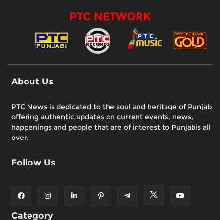
PTC NETWORK
About Us
PTC News is dedicated to the soul and heritage of Punjab
offering authentic updates on current events, news,
happenings and people that are of interest to Punjabis all
over.
Follow Us
Category