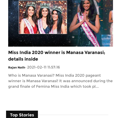
Miss India 2020 winner is Manasa Varanasi;
details inside
2021-02-11 11:57:16
Rajan Nath
-
Who is Manasa Varanasi? Miss India 2020 pageant
winner is Manasa Varanasi! It was announced during the
grand finale of Femina Miss India which took pl...
Top Stories