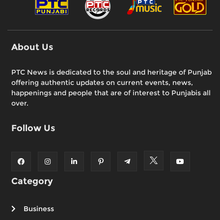
About Us
PTC News is dedicated to the soul and heritage of Punjab
offering authentic updates on current events, news,
happenings and people that are of interest to Punjabis all
over.
Follow Us
Category
Business