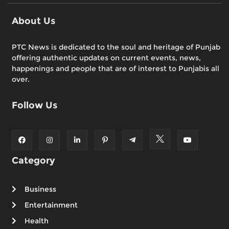
About Us
PTC News is dedicated to the soul and heritage of Punjab
offering authentic updates on current events, news,
happenings and people that are of interest to Punjabis all
over.
Follow Us
Category
Business
Entertainment
Health