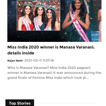
Miss India 2020 winner is Manasa Varanasi;
details inside
2021-02-11 11:57:16
Rajan Nath
-
Who is Manasa Varanasi? Miss India 2020 pageant
winner is Manasa Varanasi! It was announced during the
grand finale of Femina Miss India which took pl...
Top Stories