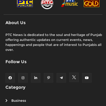
About Us
PTC News is dedicated to the soul and heritage of Punjab
offering authentic updates on current events, news,
happenings and people that are of interest to Punjabis all
over.
Follow Us
Category
Business