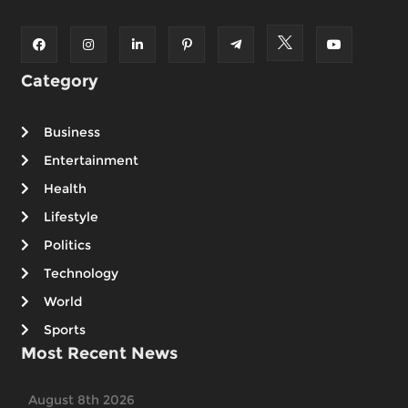
Category
Business
Entertainment
Health
Lifestyle
Politics
Technology
World
Sports
Most Recent News
August 8th 2026