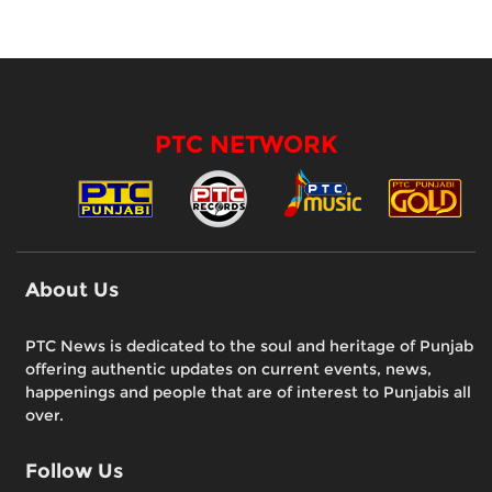
PTC NETWORK
About Us
PTC News is dedicated to the soul and heritage of Punjab
offering authentic updates on current events, news,
happenings and people that are of interest to Punjabis all
over.
Follow Us