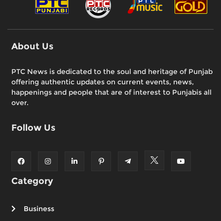
About Us
PTC News is dedicated to the soul and heritage of Punjab
offering authentic updates on current events, news,
happenings and people that are of interest to Punjabis all
over.
Follow Us
Category
Business