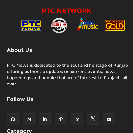
PTC NETWORK
About Us
PTC News is dedicated to the soul and heritage of Punjab
offering authentic updates on current events, news,
happenings and people that are of interest to Punjabis all
over.
Follow Us
Category