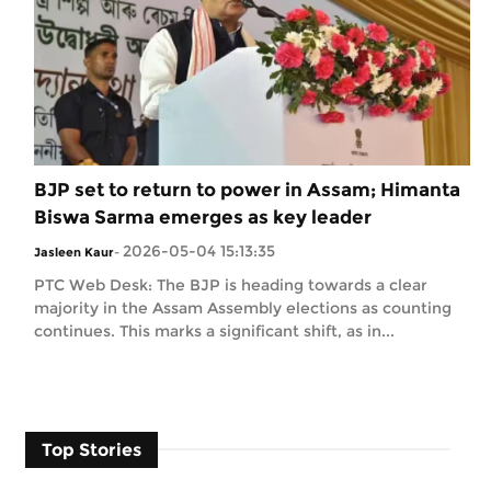
BJP set to return to power in Assam; Himanta
Biswa Sarma emerges as key leader
2026-05-04 15:13:35
Jasleen Kaur
-
PTC Web Desk: The BJP is heading towards a clear
majority in the Assam Assembly elections as counting
continues. This marks a significant shift, as in...
Top Stories