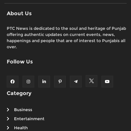
About Us
PTC News is dedicated to the soul and heritage of Punjab
offering authentic updates on current events, news,
happenings and people that are of interest to Punjabis all
over.
Follow Us
Category
Business
Entertainment
Health