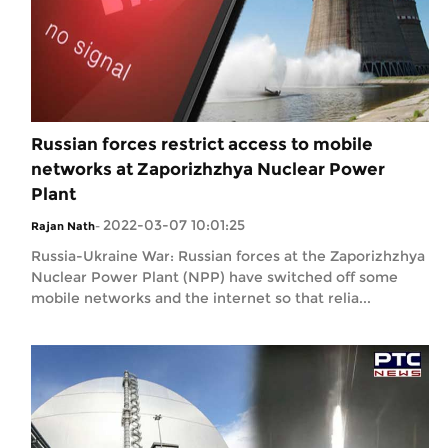
Russian forces restrict access to mobile
networks at Zaporizhzhya Nuclear Power
Plant
2022-03-07 10:01:25
Rajan Nath
-
Russia-Ukraine War: Russian forces at the Zaporizhzhya
Nuclear Power Plant (NPP) have switched off some
mobile networks and the internet so that relia...