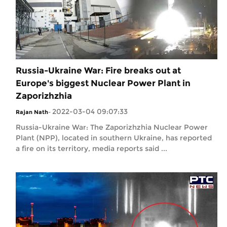
Russia-Ukraine War: Fire breaks out at
Europe's biggest Nuclear Power Plant in
Zaporizhzhia
2022-03-04 09:07:33
Rajan Nath
-
Russia-Ukraine War: The Zaporizhzhia Nuclear Power
Plant (NPP), located in southern Ukraine, has reported
a fire on its territory, media reports said ...