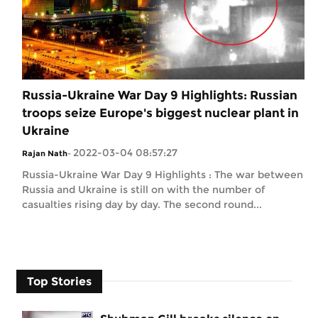
Russia-Ukraine War Day 9 Highlights: Russian
troops seize Europe's biggest nuclear plant in
Ukraine
2022-03-04 08:57:27
Rajan Nath
-
Russia-Ukraine War Day 9 Highlights : The war between
Russia and Ukraine is still on with the number of
casualties rising day by day. The second round...
Top Stories