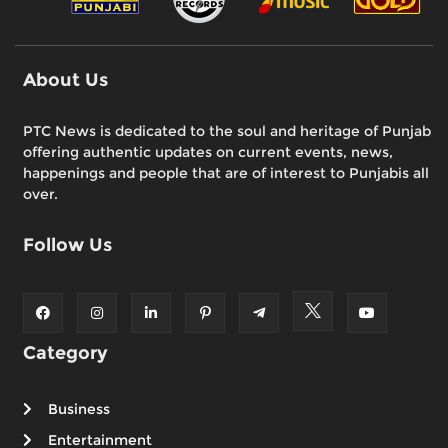
About Us
PTC News is dedicated to the soul and heritage of Punjab
offering authentic updates on current events, news,
happenings and people that are of interest to Punjabis all
over.
Follow Us
Category
Business
Entertainment